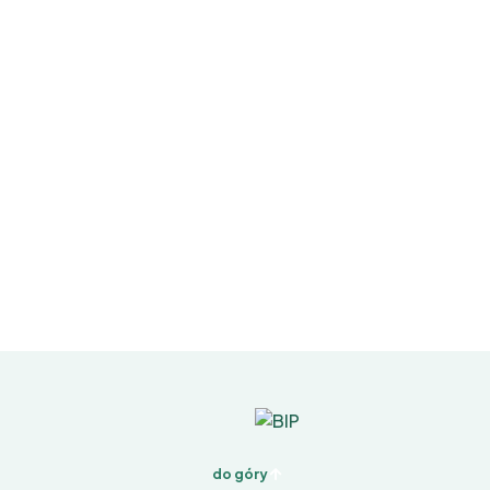
do góry