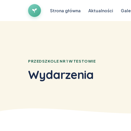
Strona główna
Aktualności
Gale
PRZEDSZKOLE NR 1 W TESTOWIE
Wydarzenia